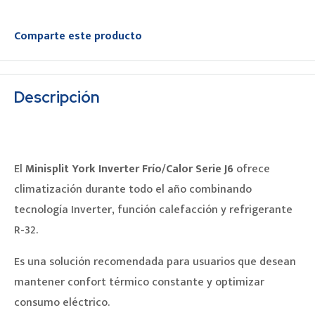
Comparte este producto
Descripción
El
Minisplit York Inverter Frío/Calor Serie J6
ofrece
climatización durante todo el año combinando
tecnología Inverter, función calefacción y refrigerante
R-32.
Es una solución recomendada para usuarios que desean
mantener confort térmico constante y optimizar
consumo eléctrico.