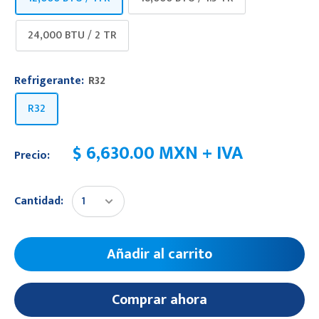
24,000 BTU / 2 TR
Refrigerante:
R32
R32
$ 6,630.00 MXN + IVA
Precio:
Cantidad:
Añadir al carrito
Comprar ahora