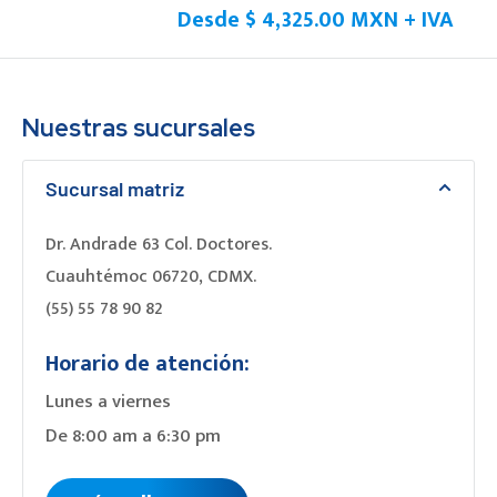
Desde
$ 4,325.00 MXN + IVA
Nuestras sucursales
Sucursal matriz
Dr. Andrade 63 Col. Doctores.
Cuauhtémoc 06720, CDMX.
(55) 55 78 90 82
Horario de atención:
Lunes a viernes
De 8:00 am a 6:30 pm