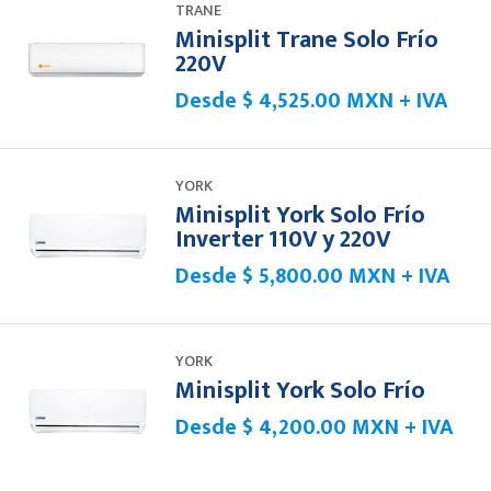
TRANE
Minisplit Trane Solo Frío
220V
Desde
$ 4,525.00 MXN + IVA
YORK
Minisplit York Solo Frío
Inverter 110V y 220V
Desde
$ 5,800.00 MXN + IVA
YORK
Minisplit York Solo Frío
Desde
$ 4,200.00 MXN + IVA