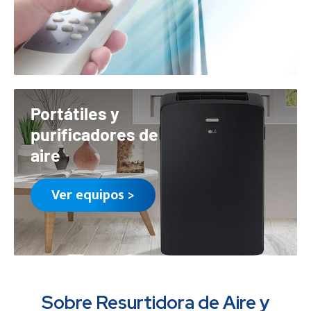
Portátiles y
purificadores de
aire
Ver equipos >
Sobre Resurtidora de Aire y