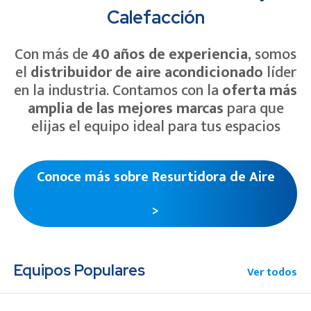
Calefacción
Con más de
40 años de experiencia
, somos
el
distribuidor de aire acondicionado
líder
en la industria. Contamos con la
oferta más
amplia de las mejores marcas
para que
elijas el equipo ideal para tus espacios
Conoce más sobre Resurtidora de Aire
>
Equipos Populares
Ver todos