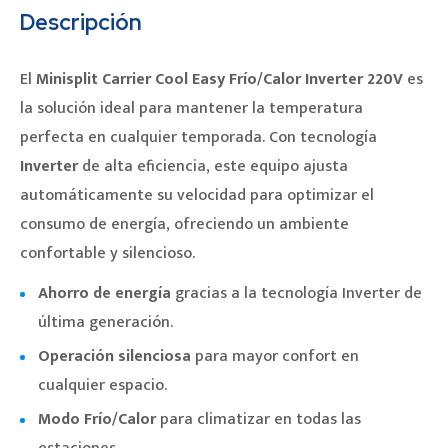
Descripción
El
Minisplit Carrier Cool Easy Frío/Calor Inverter 220V
es
la solución ideal para mantener la temperatura
perfecta en cualquier temporada. Con tecnología
Inverter
de alta eficiencia, este equipo ajusta
automáticamente su velocidad para optimizar el
consumo de energía, ofreciendo un ambiente
confortable y silencioso.
Ahorro de energía
gracias a la tecnología Inverter de
última generación.
Operación silenciosa
para mayor confort en
cualquier espacio.
Modo Frío/Calor
para climatizar en todas las